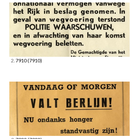
2.
7910
(7910)