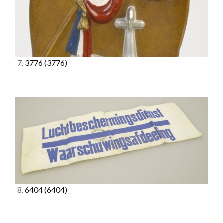
7.
3776
(3776)
8.
6404
(6404)