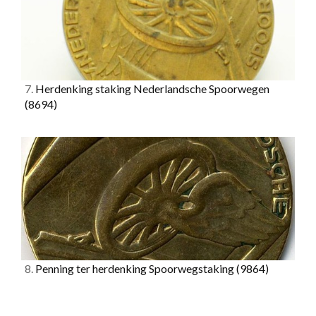
7.
Herdenking staking Nederlandsche Spoorwegen
(8694)
8.
Penning ter herdenking Spoorwegstaking
(9864)