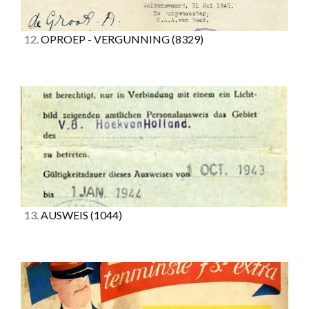
12.
OPROEP - VERGUNNING
(8329)
13.
AUSWEIS
(1044)