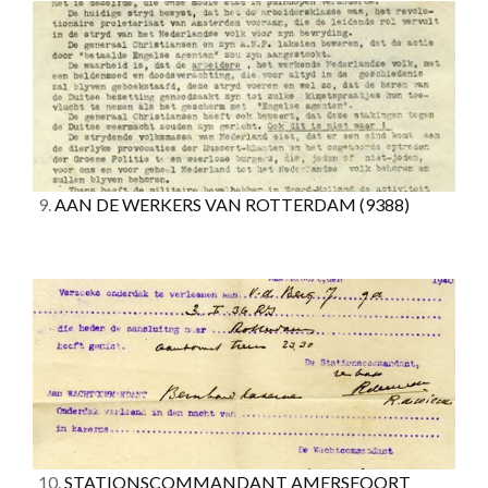
9.
AAN DE WERKERS VAN ROTTERDAM
(9388)
10.
STATIONSCOMMANDANT AMERSFOORT