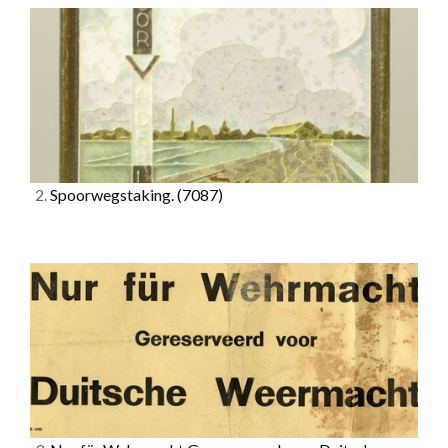
2.
Spoorwegstaking.
(7087)