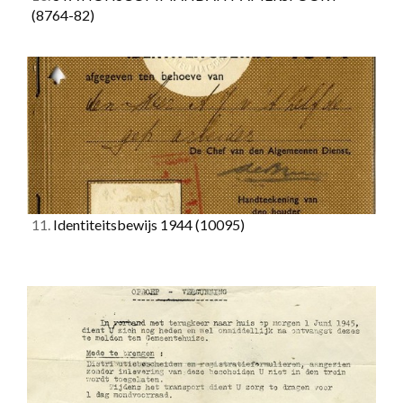
(8764-82)
11.
Identiteitsbewijs 1944
(10095)