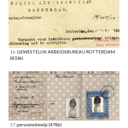
16.
GEWESTELIJK ARBEIDSBUREAU ROTTERDAM
(8336)
17.
persoonsbewijs
(4786)