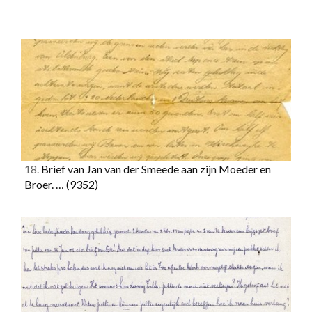
18.
Brief van Jan van der Smeede aan zijn Moeder en
Broer. …
(9352)