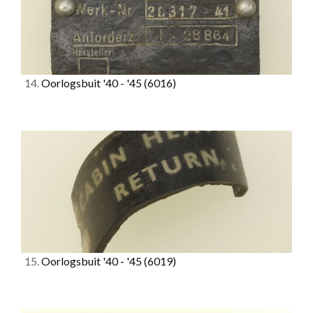
14.
Oorlogsbuit '40 - '45
(6016)
15.
Oorlogsbuit '40 - '45
(6019)