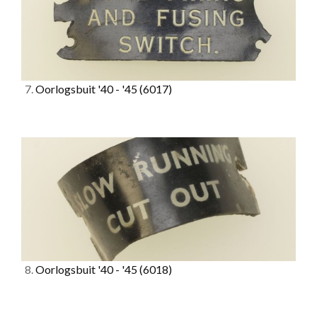
7.
Oorlogsbuit '40 - '45
(6017)
8.
Oorlogsbuit '40 - '45
(6018)