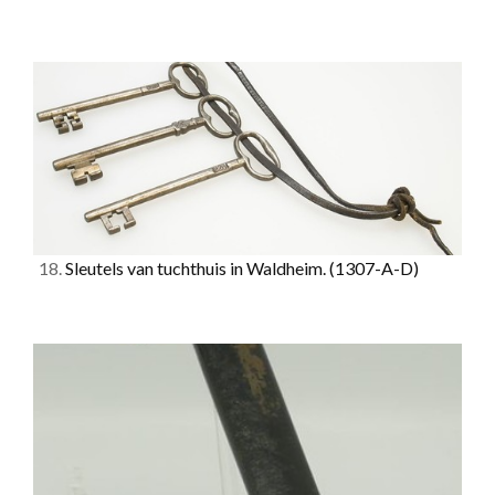
18.
Sleutels van tuchthuis in Waldheim.
(1307-A-D)