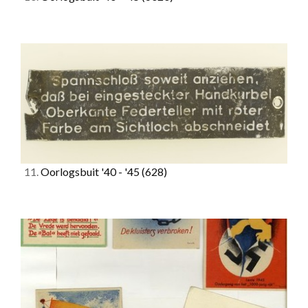
11.
Oorlogsbuit '40 - '45
(628)