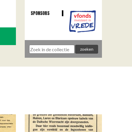
SPONSORS