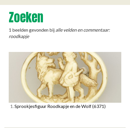
Zoeken
1 beelden gevonden bij
alle velden en commentaar:
roodkapje
1.
Sprookjesfiguur Roodkapje en de Wolf
(6371)