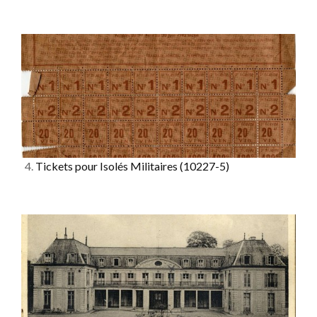
4.
Tickets pour Isolés Militaires
(10227-5)