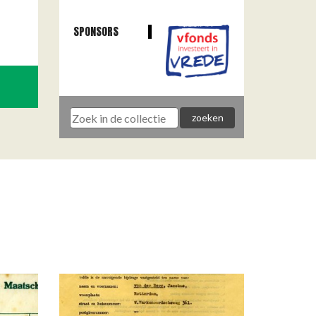
SPONSORS