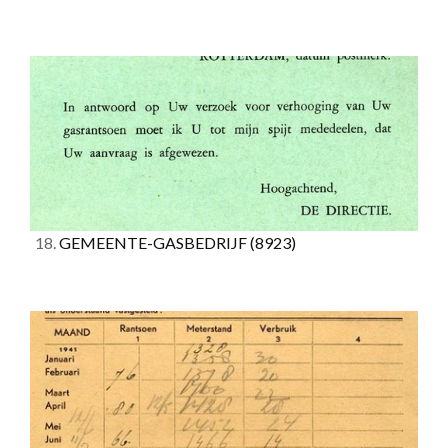
18.
GEMEENTE-GASBEDRIJF
(8923)