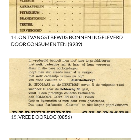
14.
ONTVANGSTBEWIJS BONNEN INGELEVERD
DOOR CONSUMENTEN
(8939)
15.
VREDE OORLOG
(8856)