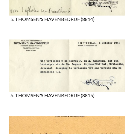
5.
THOMSEN'S HAVENBEDRIJF
(8814)
6.
THOMSEN'S HAVENBEDRIJF
(8815)