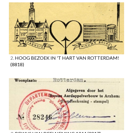
2.
HOOG BEZOEK IN 'T HART VAN ROTTERDAM!
(8818)