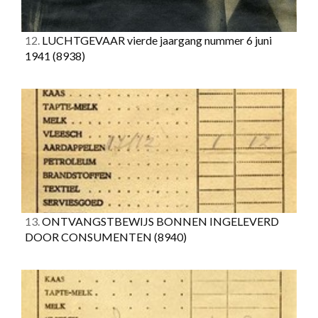
12.
LUCHTGEVAAR vierde jaargang nummer 6 juni
1941
(8938)
13.
ONTVANGSTBEWIJS BONNEN INGELEVERD
DOOR CONSUMENTEN
(8940)