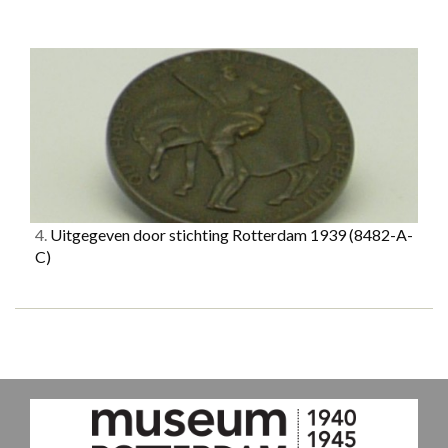
4.
Uitgegeven door stichting Rotterdam 1939
(8482-A-
C)