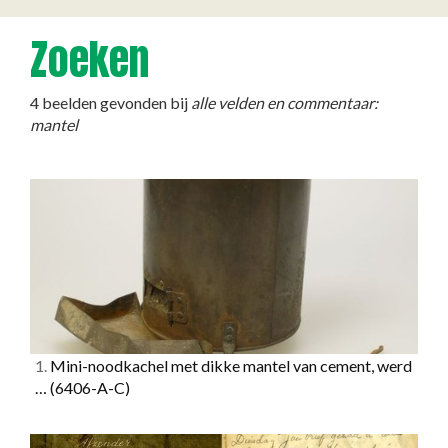
Zoeken
4 beelden gevonden bij
alle velden en commentaar:
mantel
1.
Mini-noodkachel met dikke mantel van cement, werd
…
(6406-A-C)