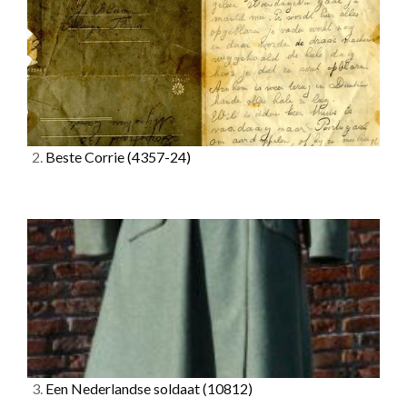
2.
Beste Corrie
(4357-24)
3.
Een Nederlandse soldaat
(10812)