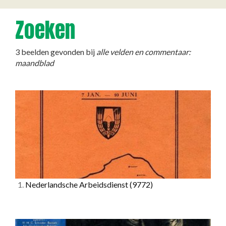
Zoeken
3 beelden gevonden bij
alle velden en commentaar:
maandblad
1.
Nederlandsche Arbeidsdienst
(9772)