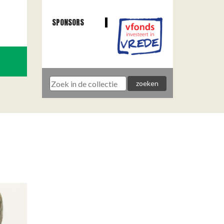
SPONSORS