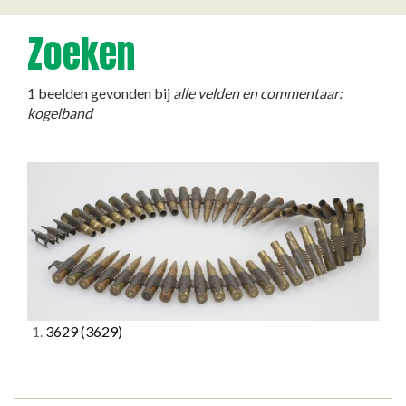
Zoeken
1 beelden gevonden bij
alle velden en commentaar:
kogelband
1.
3629
(3629)