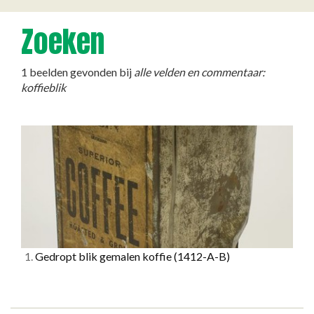
Zoeken
1 beelden gevonden bij
alle velden en commentaar:
koffieblik
1.
Gedropt blik gemalen koffie
(1412-A-B)