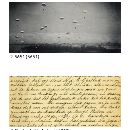
2.
5651
(5651)