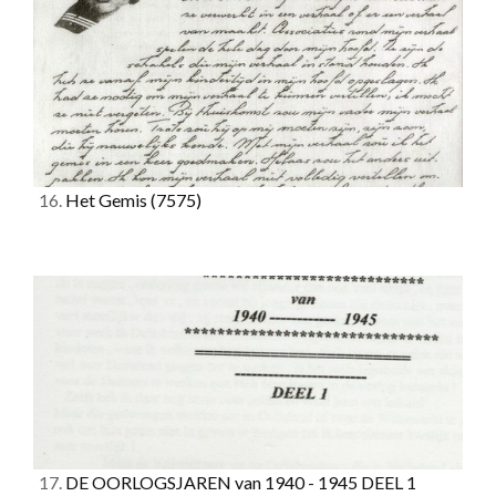
16.
Het Gemis
(7575)
17.
DE OORLOGSJAREN van 1940 - 1945 DEEL 1