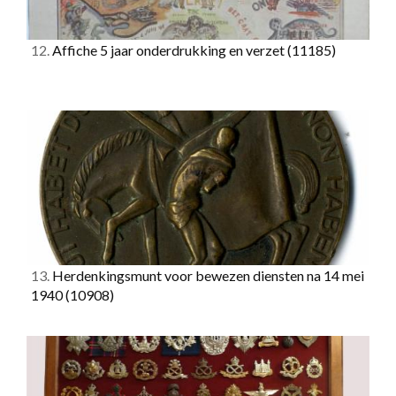
12.
Affiche 5 jaar onderdrukking en verzet
(11185)
13.
Herdenkingsmunt voor bewezen diensten na 14 mei
1940
(10908)