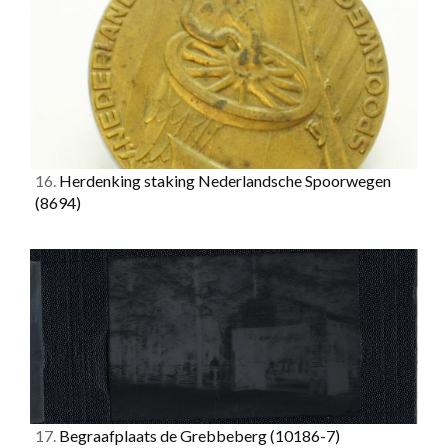
16.
Herdenking staking Nederlandsche Spoorwegen
(8694)
17.
Begraafplaats de Grebbeberg
(10186-7)