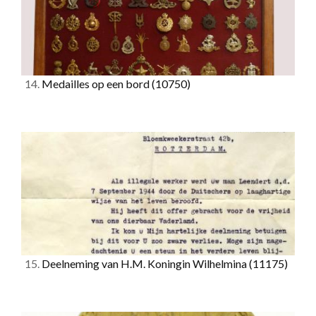
14.
Medailles op een bord
(10750)
15.
Deelneming van H.M. Koningin Wilhelmina
(11175)