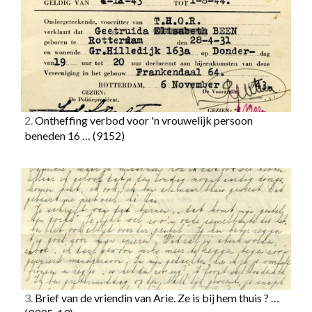
2.
Ontheffing verbod voor 'n vrouwelijk persoon
beneden 16 …
(9152)
3.
Brief van de vriendin van Arie. Ze is bij hem thuis ? …