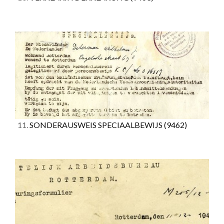
11.
SONDERAUSWEIS SPECIAALBEWIJS
(9462)