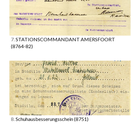
7.
STATIONSCOMMANDANT AMERSFOORT
(8764-82)
8.
Schuhausbesserungsschein
(8751)