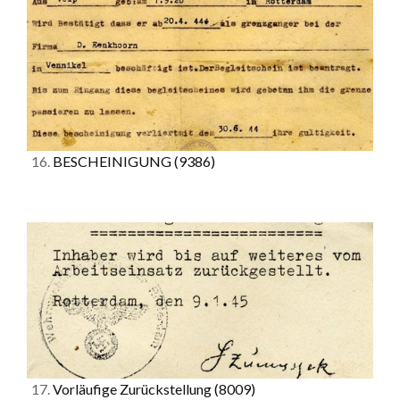
16.
BESCHEINIGUNG
(9386)
17.
Vorläufige Zurückstellung
(8009)