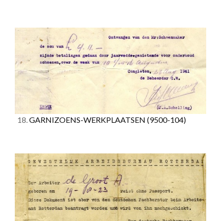
18.
GARNIZOENS-WERKPLAATSEN
(9500-104)