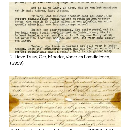
2.
Lieve Truus, Ger, Moeder, Vader en Familieleden,
(3858)