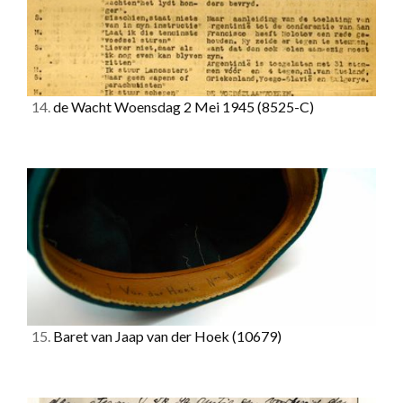
14.
de Wacht Woensdag 2 Mei 1945
(8525-C)
15.
Baret van Jaap van der Hoek
(10679)