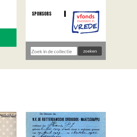
SPONSORS