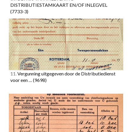
DISTRIBUTIESTAMKAART EN/OF INLEGVEL
(7733-3)
11.
Vergunning uitgegeven door de Distributiedienst
voor een …
(9698)