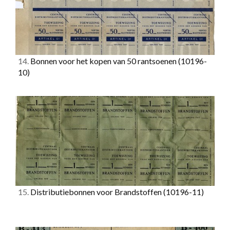
14.
Bonnen voor het kopen van 50 rantsoenen
(10196-
10)
15.
Distributiebonnen voor Brandstoffen
(10196-11)