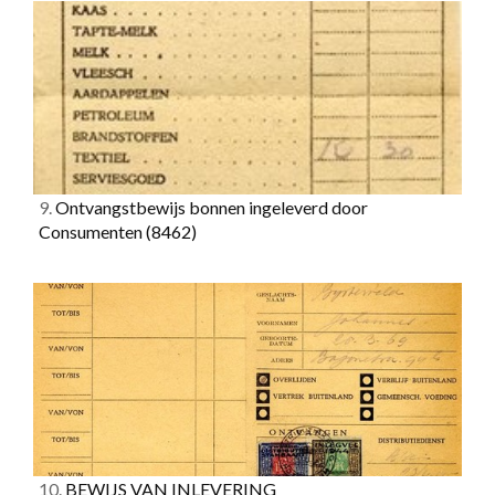
9.
Ontvangstbewijs bonnen ingeleverd door
Consumenten
(8462)
10.
BEWIJS VAN INLEVERING