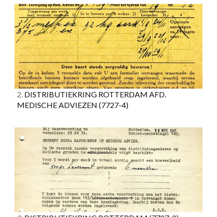
2.
DISTRIBUTIEKRING ROTTERDAM AFD.
MEDISCHE ADVIEZEN
(7727-4)