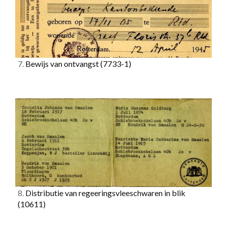
7.
Bewijs van ontvangst
(7733-1)
8.
Distributie van regeeringsvleeschwaren in blik
(10611)