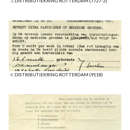
3.
DISTRIBUTIEKRING ROTTERDAM
(7727-2)
4.
DISTRIBUTIEKRING ROTTERDAM
(9118)