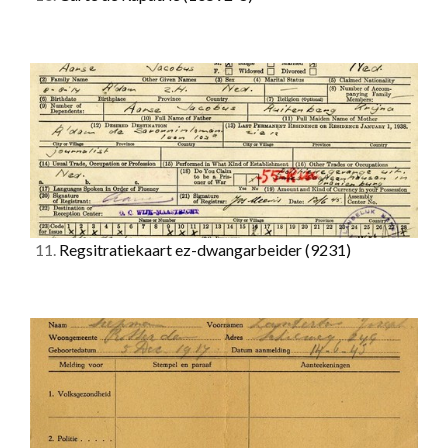
11.
Regsitratiekaart ez-dwangarbeider
(9231)