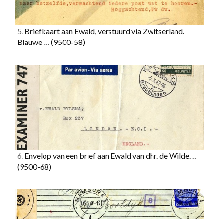
5.
Briefkaart aan Ewald, verstuurd via Zwitserland.
Blauwe …
(9500-58)
6.
Envelop van een brief aan Ewald van dhr. de Wilde. …
(9500-68)