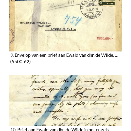
9.
Envelop van een brief aan Ewald van dhr. de Wilde. …
(9500-62)
10.
Brief aan Ewald van dhr. de Wilde in het engels …