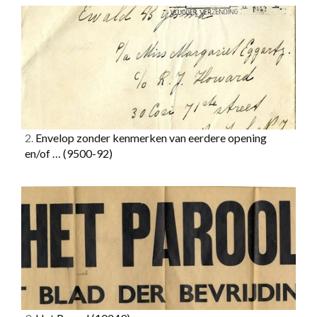
2.
Envelop zonder kenmerken van eerdere opening
en/of …
(9500-92)