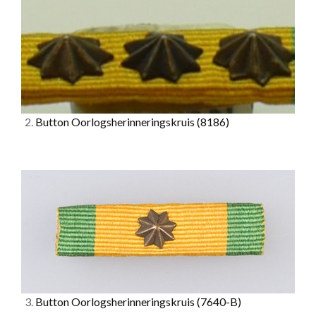
2.
Button Oorlogsherinneringskruis
(8186)
3.
Button Oorlogsherinneringskruis
(7640-B)