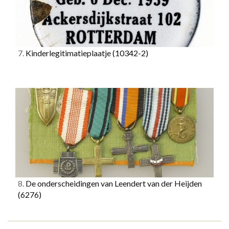
7.
Kinderlegitimatieplaatje
(10342-2)
8.
De onderscheidingen van Leendert van der Heijden
(6276)