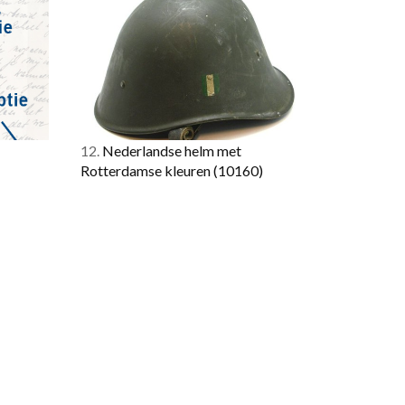
12.
Nederlandse helm met
Rotterdamse kleuren
(10160)