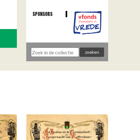
SPONSORS