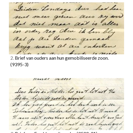
2.
Brief van ouders aan hun gemobiliseerde zoon.
(9395-3)