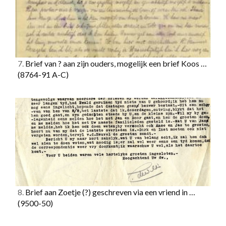
7.
Brief van ? aan zijn ouders, mogelijk een brief Koos …
(8764-91 A-C)
8.
Brief aan Zoetje (?) geschreven via een vriend in …
(9500-50)