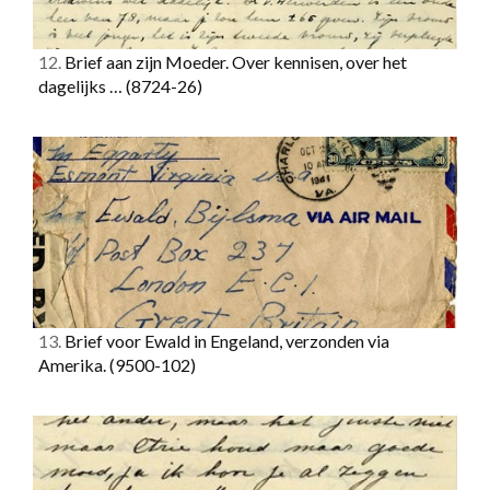
12.
Brief aan zijn Moeder. Over kennisen, over het
dagelijks …
(8724-26)
13.
Brief voor Ewald in Engeland, verzonden via
Amerika.
(9500-102)