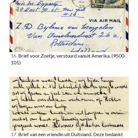
16.
Brief voor Zoetje, verstuurd vanuit Amerika.
(9500-
101)
17.
Brief van een vriendin uit Duitsland. Deze bedankt