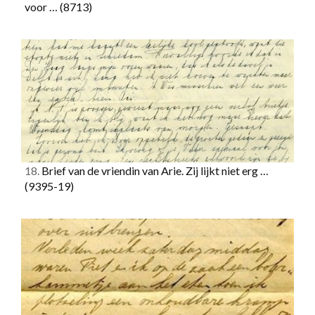
voor …
(8713)
18.
Brief van de vriendin van Arie. Zij lijkt niet erg …
(9395-19)