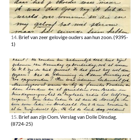
14.
Brief van zeer gelovige ouders aan hun zoon.
(9395-
1)
15.
Brief aan zijn Oom. Verslag van Dolle Dinsdag.
(8724-25)