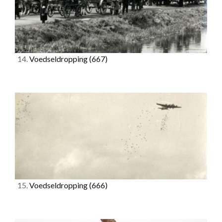
14.
Voedseldropping
(667)
15.
Voedseldropping
(666)