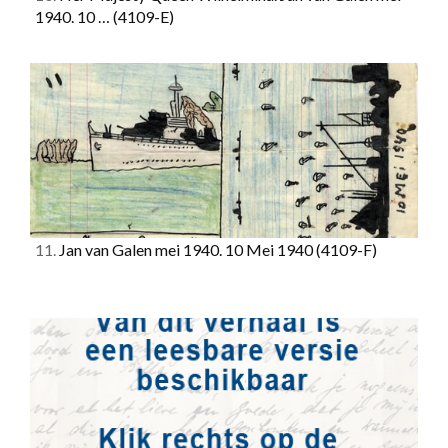
1940. 10 …
(4109-E)
11.
Jan van Galen mei 1940. 10 Mei 1940
(4109-F)