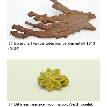
16.
Bomscherf van vergeten bombardement uit 1943
(3439)
17.
Dit is een rangteken voor majoor. Werd mogelijk