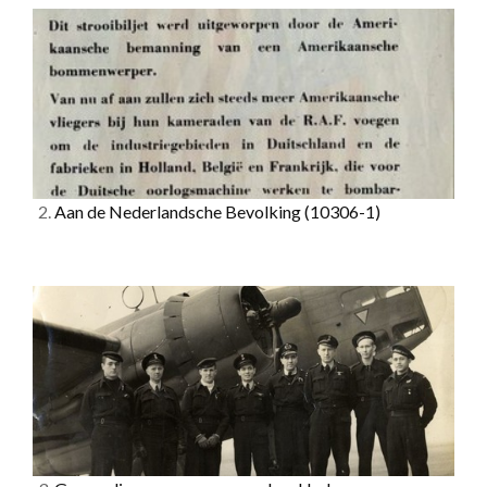
2.
Aan de Nederlandsche Bevolking
(10306-1)