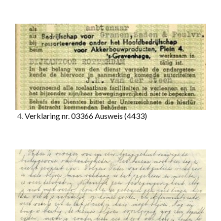
4.
Verklaring nr. 03366 Ausweis
(4433)