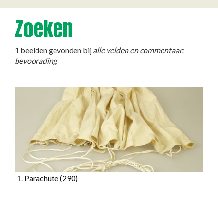
Zoeken
1 beelden gevonden bij
alle velden en commentaar:
bevoorading
1.
Parachute
(290)