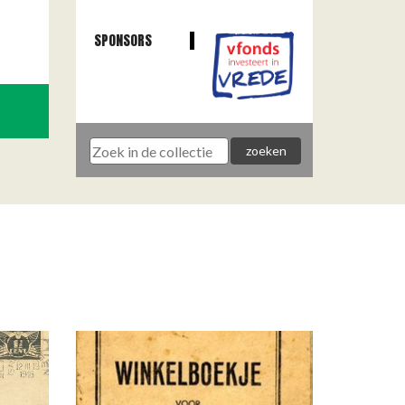
SPONSORS