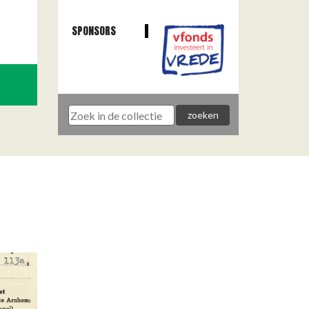
SPONSORS