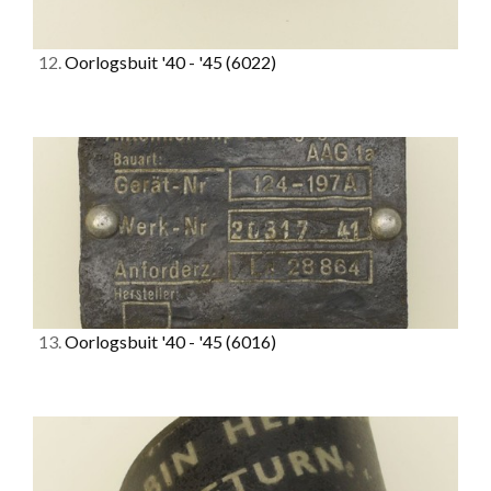
12.
Oorlogsbuit '40 - '45
(6022)
13.
Oorlogsbuit '40 - '45
(6016)