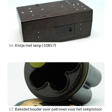
16.
Kistje met lamp
(10857)
17.
Bakeliet houder voor patronen voor het seinpistool