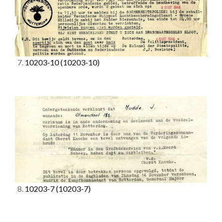
7.
10203-10
(10203-10)
8.
10203-7
(10203-7)