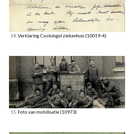
14.
Verklaring Coolsingel ziekenhuis
(10019-4)
15.
Foto van mobilisatie
(10973)