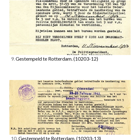
9.
Gestempeld te Rotterdam.
(10203-12)
10.
Gestempeld te Rotterdam.
(10203-13)