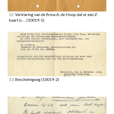
12.
Verklaring van de firma A. de Hoop dat er een Z-
kaart is …
(10019-1)
13.
Bescheinigung
(10019-2)