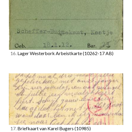
16.
Lager Westerbork Arbeistkarte
(10262-17 AB)
17.
Briefkaart van Karel Bugers
(10985)