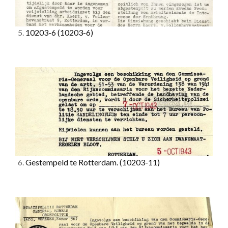
5.
10203-6
(10203-6)
6.
Gestempeld te Rotterdam.
(10203-11)