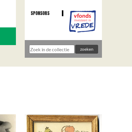
SPONSORS