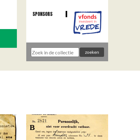
SPONSORS