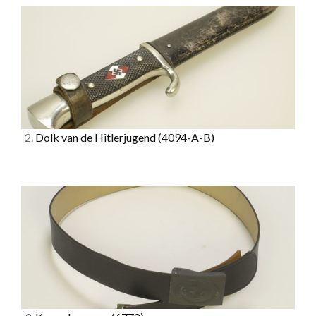
2.
Dolk van de Hitlerjugend
(4094-A-B)