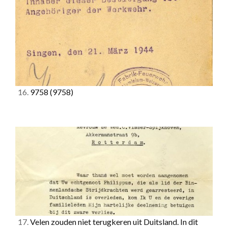
16.
9758
(9758)
17.
Velen zouden niet terugkeren uit Duitsland. In dit