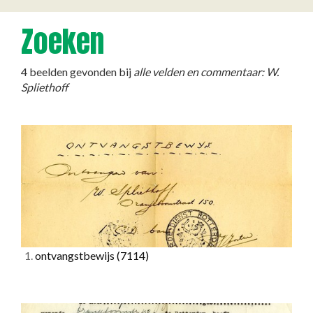
Zoeken
4 beelden gevonden bij
alle velden en commentaar: W.
Spliethoff
1.
ontvangstbewijs
(7114)