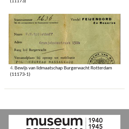
(11173)
4.
Bewijs van lidmaatschap Burgerwacht Rotterdam
(11173-1)