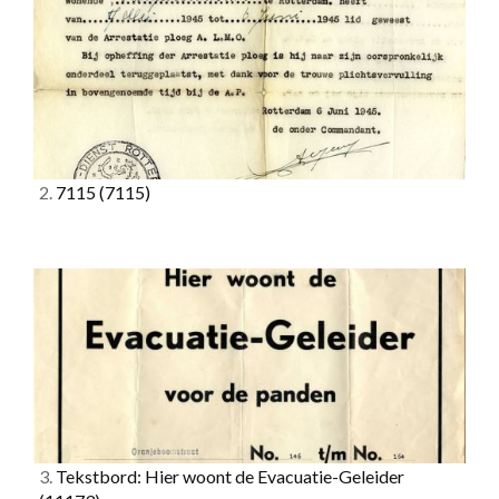
2.
7115
(7115)
3.
Tekstbord: Hier woont de Evacuatie-Geleider