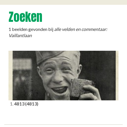
Zoeken
1 beelden gevonden bij
alle velden en commentaar:
Vaillantlaan
1.
4813
(4813)