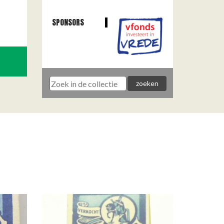
SPONSORS