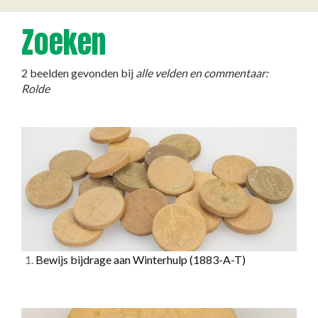
Zoeken
2 beelden gevonden bij
alle velden en commentaar:
Rolde
1.
Bewijs bijdrage aan Winterhulp
(1883-A-T)