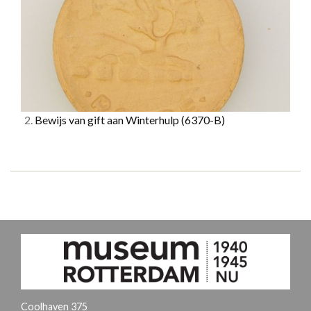
2.
Bewijs van gift aan Winterhulp
(6370-B)
Coolhaven 375