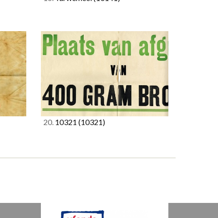
20.
10321
(10321)