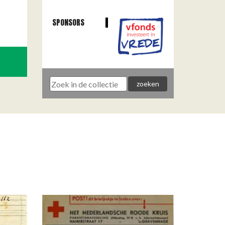
SPONSORS