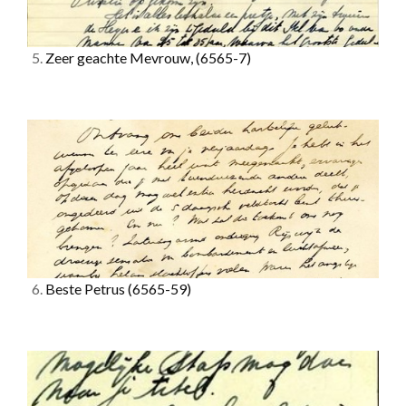
5.
Zeer geachte Mevrouw,
(6565-7)
6.
Beste Petrus
(6565-59)