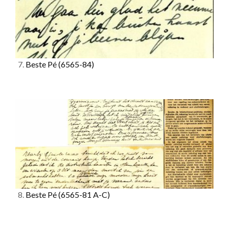
7.
Beste Pé
(6565-84)
8.
Beste Pé
(6565-81 A-C)