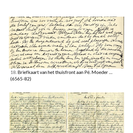
18.
Briefkaart van het thuisfront aan Pé. Moeder …
(6565-82)