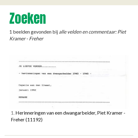
Zoeken
1 beelden gevonden bij
alle velden en commentaar: Piet
Kramer - Freher
1.
Herinneringen van een dwangarbeider, Piet Kramer -
Freher
(11192)