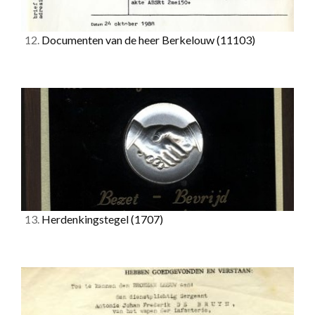
12.
Documenten van de heer Berkelouw
(11103)
13.
Herdenkingstegel
(1707)