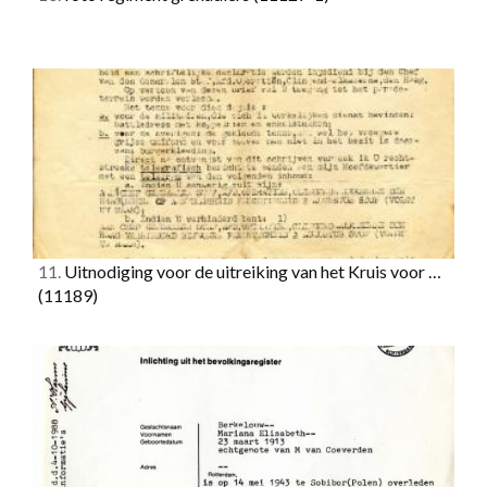
11.
Uitnodiging voor de uitreiking van het Kruis voor …
(11189)