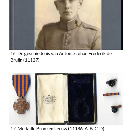
16.
De geschiedenis van Antonie Johan Frederik de
Bruijn
(11127)
17.
Medaille Bronzen Leeuw
(11186-A-B-C-D)