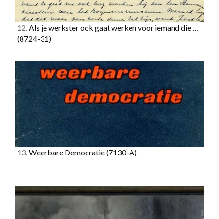
12.
Als je werkster ook gaat werken voor iemand die …
(8724-31)
13.
Weerbare Democratie
(7130-A)