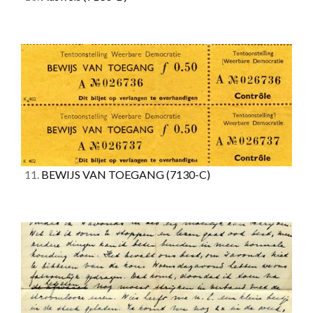
11.
BEWIJS VAN TOEGANG
(7130-C)