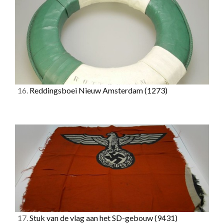
16.
Reddingsboei Nieuw Amsterdam
(1273)
17.
Stuk van de vlag aan het SD-gebouw
(9431)