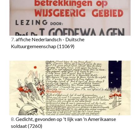
7.
affiche Nederlandsch - Duitsche
Kultuurgemeenschap
(11069)
8.
Gedicht, gevonden op 't lijk van 'n Amerikaanse
soldaat
(7260)