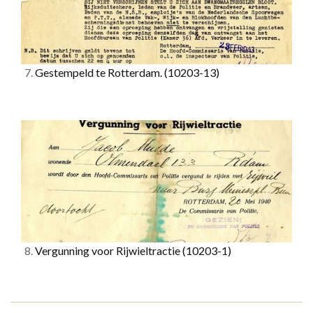
7.
Gestempeld te Rotterdam.
(10203-13)
8.
Vergunning voor Rijwieltractie
(10203-1)