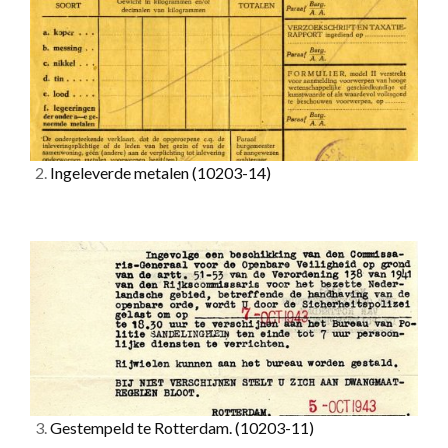
2.
Ingeleverde metalen
(10203-14)
3.
Gestempeld te Rotterdam.
(10203-11)