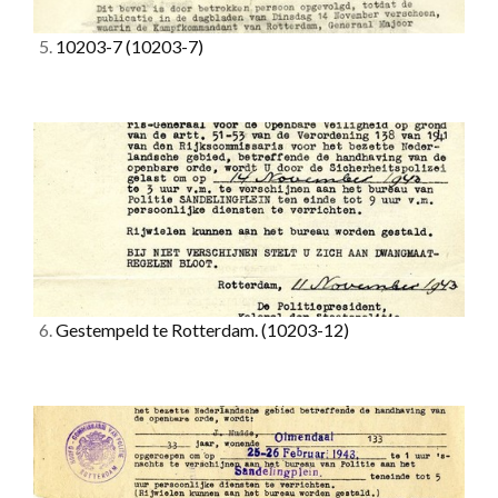
5.
10203-7
(10203-7)
6.
Gestempeld te Rotterdam.
(10203-12)