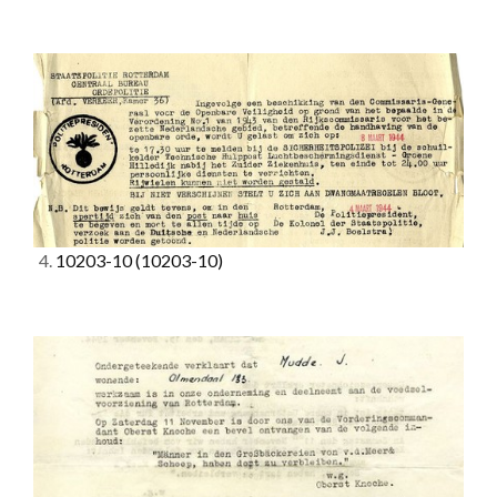
4.
10203-10
(10203-10)