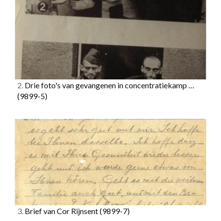
2.
Drie foto's van gevangenen in concentratiekamp …
(9899-5)
3.
Brief van Cor Rijnsent
(9899-7)