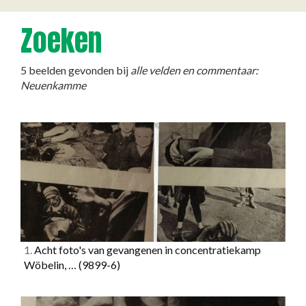
Zoeken
5 beelden gevonden bij
alle velden en commentaar:
Neuenkamme
1.
Acht foto's van gevangenen in concentratiekamp
Wöbelin, …
(9899-6)