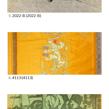
5.
2022-B
(2022-B)
6.
4113
(4113)