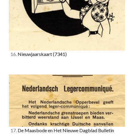
16.
Nieuwjaarskaart
(7341)
17.
De Maasbode en Het Nieuwe Dagblad Bulletin