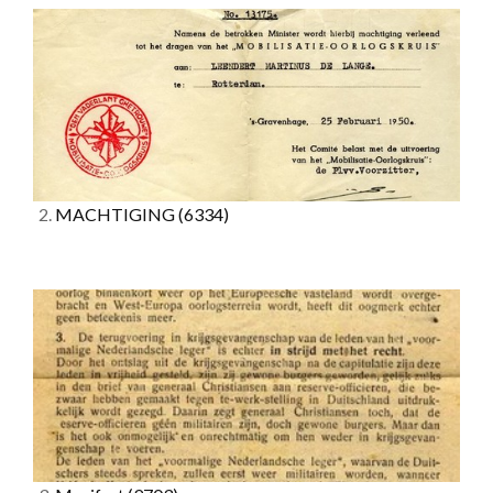
2.
MACHTIGING
(6334)