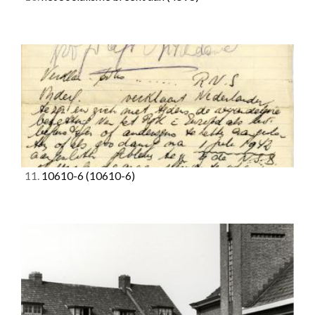
11.
10610-6
(10610-6)