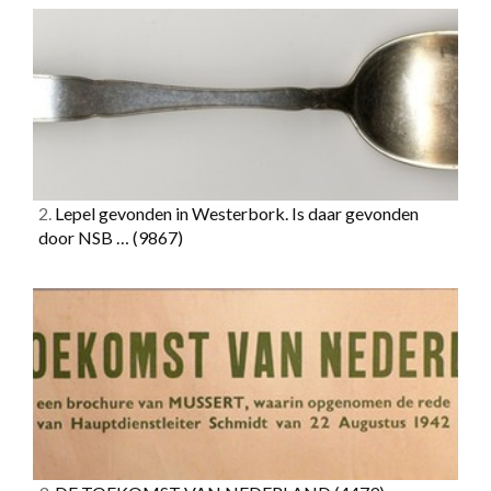
2.
Lepel gevonden in Westerbork. Is daar gevonden
door NSB …
(9867)