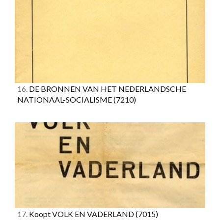
16.
DE BRONNEN VAN HET NEDERLANDSCHE
NATIONAAL-SOCIALISME
(7210)
17.
Koopt VOLK EN VADERLAND
(7015)