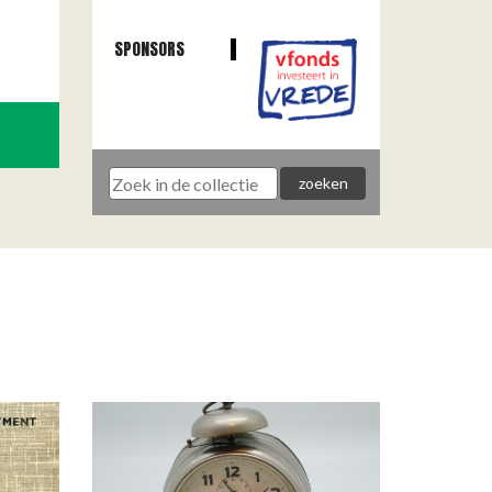
SPONSORS