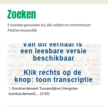
Zoeken
1 beelden gevonden bij
alle velden en commentaar:
Mathernesserdijk
1.
Bombardement Tussendijken (Vergeten
bombardement) …
(V35)